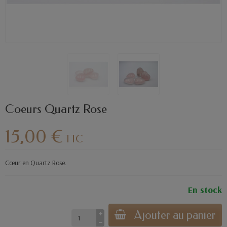
Coeurs Quartz Rose
15,00 €
TTC
Cœur en Quartz Rose.
En stock
Ajouter au panier