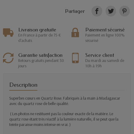
Partager
Livraison gratuite
Paiement sécurisé
En France à partir de 75 €
Paiement en ligne 100%
d'achats
sécurisé
Garantie satisfaction
Service client
Retours gratuits pendant 30
Du mardi au samedi de
jours
10h à 19h
Description
Superbes cœurs en Quartz Rose. Fabriqués à la main à Madagascar
avec du quartz rose de belle qualité.
( Les photos ne restituent pas la couleur exacte de la matière. Le
quartz rose étant très réactif à la lumière naturelle, il se peut que la
teinte paraisse moins intense en vrai. )