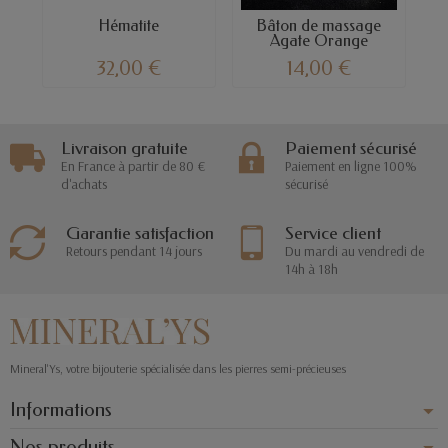
Hématite
Bâton de massage
Agate Orange
32,00 €
14,00 €
Livraison gratuite
Paiement sécurisé
En France à partir de 80 €
Paiement en ligne 100%
d'achats
sécurisé
Garantie satisfaction
Service client
Retours pendant 14 jours
Du mardi au vendredi de
14h à 18h
Mineral'Ys, votre bijouterie spécialisée dans les pierres semi-précieuses
Informations
Nos produits