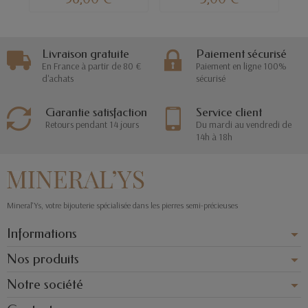
Livraison gratuite
Paiement sécurisé
En France à partir de 80 €
Paiement en ligne 100%
d'achats
sécurisé
Garantie satisfaction
Service client
Retours pendant 14 jours
Du mardi au vendredi de
14h à 18h
Mineral'Ys, votre bijouterie spécialisée dans les pierres semi-précieuses
Informations
Nos produits
Notre société