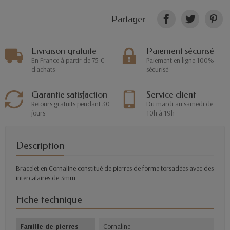
Partager
Livraison gratuite
Paiement sécurisé
En France à partir de 75 €
Paiement en ligne 100%
d'achats
sécurisé
Garantie satisfaction
Service client
Retours gratuits pendant 30
Du mardi au samedi de
jours
10h à 19h
Description
Bracelet en Cornaline constitué de pierres de forme torsadées avec des
intercalaires de 3mm
Fiche technique
Famille de pierres
Cornaline