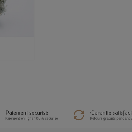
Paiement sécurisé
Garantie satisfac
Paiement en ligne 100% sécurisé
Retours gratuits pendant 