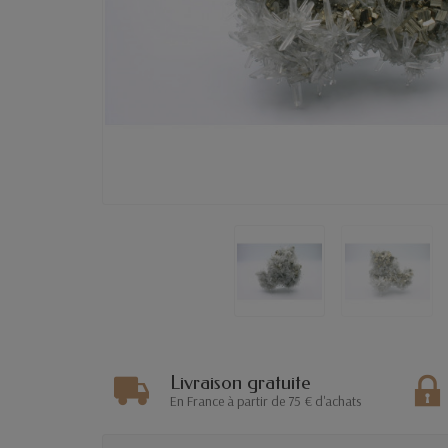
Livraison gratuite
En France à partir de 75 € d'achats