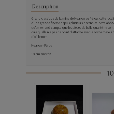
Description
Grand classique de la mine de Huaron au Pérou. cette localité
d'une grande finesse depuis plusieurs décennies. cette abond
qu'on se rend compte que les pièces de belle qualité ne sont s
dire qu'elle n'a pas de point d'attache avec la roche mère. C'
d'où le nom.
Huaron - Pérou
10 cm environ
10