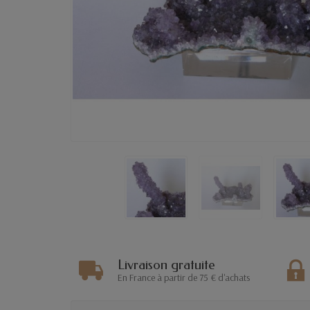
Livraison gratuite
En France à partir de 75 € d'achats