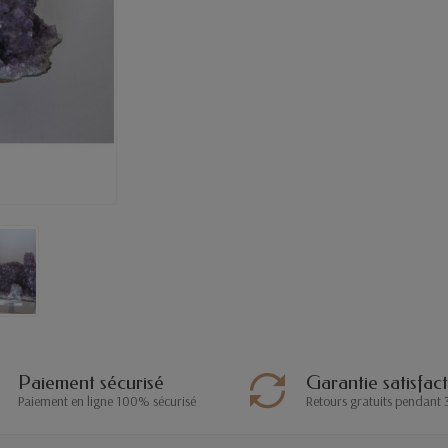
Paiement sécurisé
Garantie satisfac
Paiement en ligne 100% sécurisé
Retours gratuits pendant 