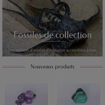
Fossiles de collection
Des millions d’années d’évolution accessibles à tous
Nouveaux produits