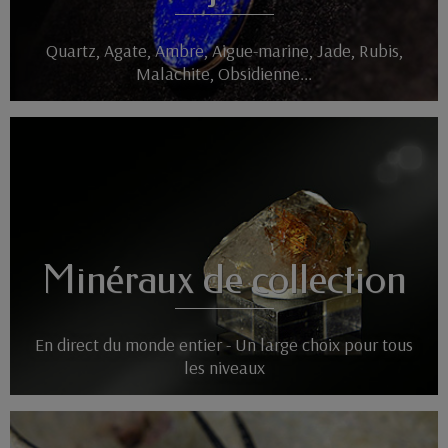
Quartz, Agate, Ambre, Aigue-marine, Jade, Rubis,
Malachite, Obsidienne...
Minéraux de collection
En direct du monde entier - Un large choix pour tous
les niveaux